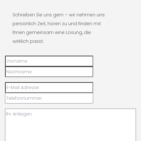
Schreiben Sie uns gern – wir nehmen uns
persönlich Zeit, hören zu und finden mit
Ihnen gemeinsam eine Lösung, die
wirklich passt.
Formular überspringen