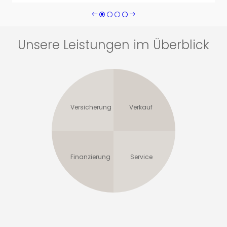
Unsere Leistungen im Überblick
Versicherung
Verkauf
Finanzierung
Service