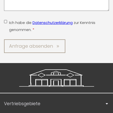
Ich habe die
Datenschutzerklärung
zur Kenntnis
genommen.
*
Anfrage absenden
Vertriebsgebiete