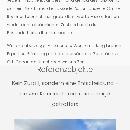
Jede Immobilie ist anders – und genau deshalb lohnt
sich ein Blick hinter die Fassade. Automatisierte Online-
Rechner liefern oft nur grobe Richtwerte – sie erfassen
weder den tatsächlichen Zustand noch die
Besonderheiten Ihrer Immobilie.
Wir sind überzeugt: Eine seriöse Wertermittlung braucht
Expertise, Erfahrung und das persönliche Gespräch vor
Ort. Genau dafür nehmen wir uns Zeit.
Referenzobjekte
Kein Zufall, sondern eine Entscheidung -
unsere Kunden haben die richtige
getroffen: