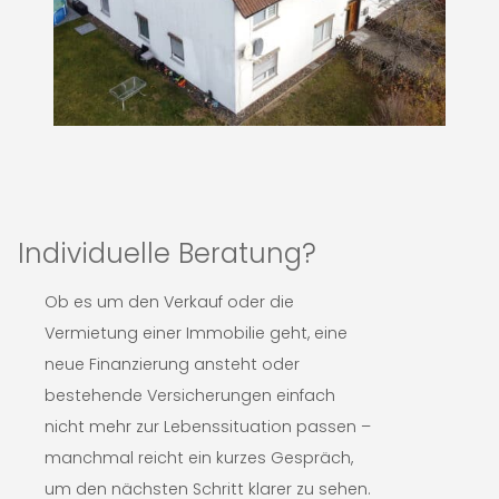
Individuelle Beratung?
Ob es um den Verkauf oder die
Vermietung einer Immobilie geht, eine
neue Finanzierung ansteht oder
bestehende Versicherungen einfach
nicht mehr zur Lebenssituation passen –
manchmal reicht ein kurzes Gespräch,
um den nächsten Schritt klarer zu sehen.