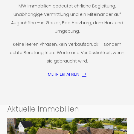
MW Immobilien bedeutet ehrliche Begleitung,
unabhängige Vermittlung und ein Miteinander auf
Augenhöhe – in Goslar, Bad Harzburg, dem Harz und
Umgebung.
Keine leeren Phrasen, kein Verkaufsdruck – sondern
echte Beratung, klare Worte und Verlässlichkeit, wenn
sie gebraucht wird.
MEHR ERFAHREN
Aktuelle Immobilien