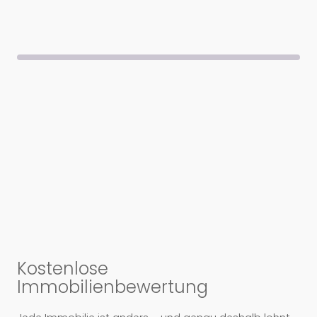
Formular überspringen
Kostenlose
Immobilienbewertung