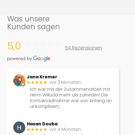
Was unsere
Kunden sagen
5,0
54 Rezensionen
Jana Kremer
vor 3 Monaten
★★★★★
Ich war mit der Zusammenarbeit mit
Herrn Willuda mehr als zufrieden! Die
Kontaktaufnahme war von Anfang an
unkompliziert,
Hasan Douba
vor 4 Monaten
★★★★★