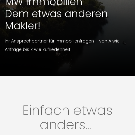
MW Immobilien
Dem etwas anderen
Makler!
Ihr Ansprechpartner für Immobilienfragen – von A wie
Anfrage bis Z wie Zufriedenheit
Einfach etwas
anders…