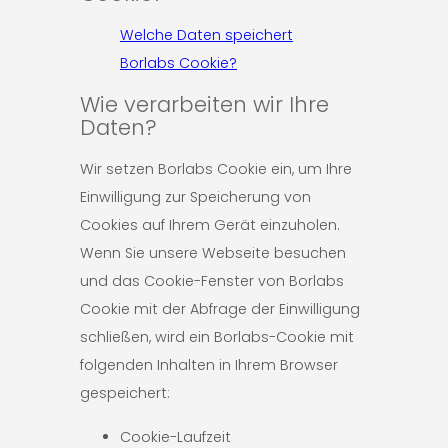
Welche Daten speichert
Borlabs Cookie?
Wie verarbeiten wir Ihre
Daten?
Wir setzen Borlabs Cookie ein, um Ihre
Einwilligung zur Speicherung von
Cookies auf Ihrem Gerät einzuholen.
Wenn Sie unsere Webseite besuchen
und das Cookie-Fenster von Borlabs
Cookie mit der Abfrage der Einwilligung
schließen, wird ein Borlabs-Cookie mit
folgenden Inhalten in Ihrem Browser
gespeichert:
Cookie-Laufzeit