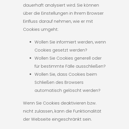
dauerhaft analysiert wird. Sie können
über die Einstellungen in Ihrem Browser
Einfluss darauf nehmen, wie er mit
Cookies umgeht:
Wollen Sie informiert werden, wenn
Cookies gesetzt werden?
Wollen Sie Cookies generell oder
für bestimmte Fälle ausschließen?
Wollen Sie, dass Cookies beim
Schließen des Browsers
automatisch gelöscht werden?
Wenn Sie Cookies deaktivieren bzw.
nicht zulassen, kann die Funktionalität
der Webseite eingeschränkt sein.