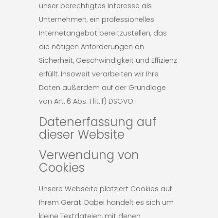
unser berechtigtes Interesse als
Unternehmen, ein professionelles
Internetangebot bereitzustellen, das
die nötigen Anforderungen an
Sicherheit, Geschwindigkeit und Effizienz
erfüllt. Insoweit verarbeiten wir Ihre
Daten außerdem auf der Grundlage
von Art. 6 Abs. 1 lit. f) DSGVO.
Datenerfassung auf
dieser Website
Verwendung von
Cookies
Unsere Webseite platziert Cookies auf
Ihrem Gerät. Dabei handelt es sich um
kleine Textdateien, mit denen