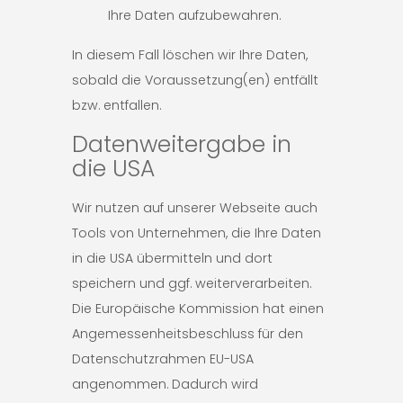
Ihre Daten aufzubewahren.
In diesem Fall löschen wir Ihre Daten,
sobald die Voraussetzung(en) entfällt
bzw. entfallen.
Datenweitergabe in
die USA
Wir nutzen auf unserer Webseite auch
Tools von Unternehmen, die Ihre Daten
in die USA übermitteln und dort
speichern und ggf. weiterverarbeiten.
Die Europäische Kommission hat einen
Angemessenheitsbeschluss für den
Datenschutzrahmen EU-USA
angenommen. Dadurch wird