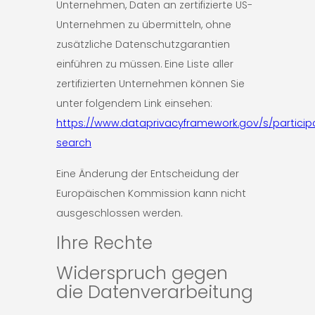
Unternehmen, Daten an zertifizierte US-
Unternehmen zu übermitteln, ohne
zusätzliche Datenschutzgarantien
einführen zu müssen. Eine Liste aller
zertifizierten Unternehmen können Sie
unter folgendem Link einsehen:
https://www.dataprivacyframework.gov/s/particip
search
Eine Änderung der Entscheidung der
Europäischen Kommission kann nicht
ausgeschlossen werden.
Ihre Rechte
Widerspruch gegen
die Datenverarbeitung