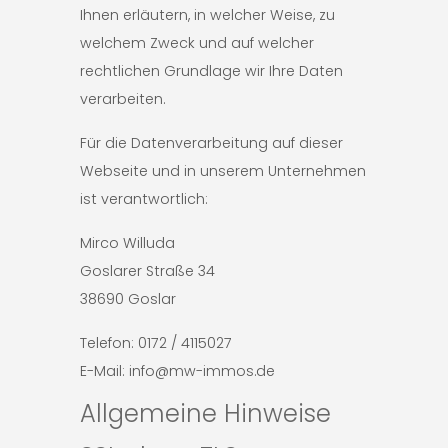
Ihnen erläutern, in welcher Weise, zu
welchem Zweck und auf welcher
rechtlichen Grundlage wir Ihre Daten
verarbeiten.
Für die Datenverarbeitung auf dieser
Webseite und in unserem Unternehmen
ist verantwortlich:
Mirco Willuda
Goslarer Straße 34
38690 Goslar
Telefon: 0172 / 4115027
E-Mail: info@mw-immos.de
Allgemeine Hinweise