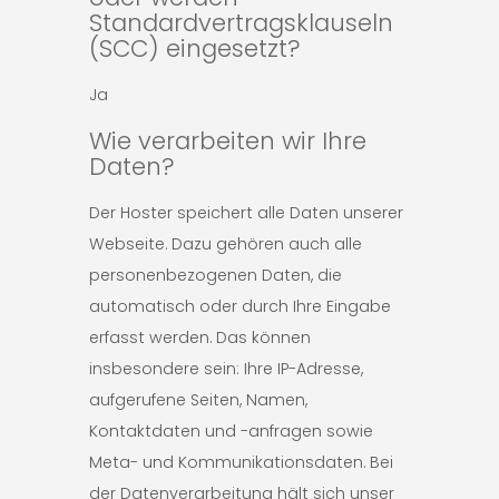
Standardvertragsklauseln
(SCC) eingesetzt?
Ja
Wie verarbeiten wir Ihre
Daten?
Der Hoster speichert alle Daten unserer
Webseite. Dazu gehören auch alle
personenbezogenen Daten, die
automatisch oder durch Ihre Eingabe
erfasst werden. Das können
insbesondere sein: Ihre IP-Adresse,
aufgerufene Seiten, Namen,
Kontaktdaten und -anfragen sowie
Meta- und Kommunikationsdaten. Bei
der Datenverarbeitung hält sich unser