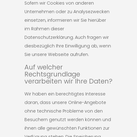
Sofern wir Cookies von anderen
Unternehmen oder zu Analysezwecken
einsetzen, informieren wir Sie hierüber
im Rahmen dieser
Datenschutzerklärung. Auch fragen wir
diesbezüglich Ihre Einwilligung ab, wenn
Sie unsere Webseite aufrufen.
Auf welcher
Rechtsgrundlage
verarbeiten wir Ihre Daten?
Wir haben ein berechtigtes Interesse
daran, dass unsere Online-Angebote
ohne technische Probleme von den
Besuchern genutzt werden können und
ihnen alle gewünschten Funktionen zur
Verfügung stehen. Die Speicherung