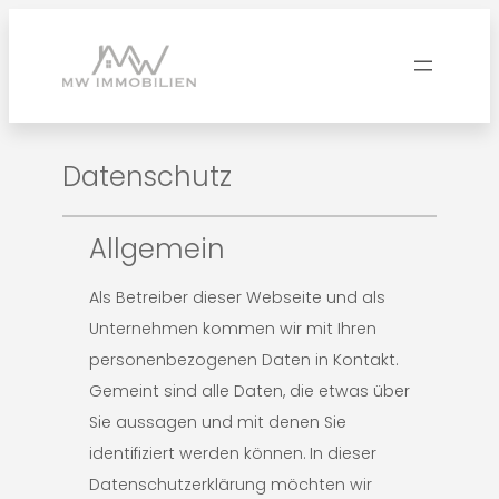
Datenschutz
Allgemein
Als Betreiber dieser Webseite und als
Unternehmen kommen wir mit Ihren
personenbezogenen Daten in Kontakt.
Gemeint sind alle Daten, die etwas über
Sie aussagen und mit denen Sie
identifiziert werden können. In dieser
Datenschutzerklärung möchten wir