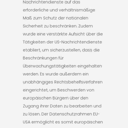
Nachrichtendienste auf das
erforderliche und verhältnismäßige
Maß zum Schutz der nationalen
Sicherheit zu beschränken. Zudem
wurde eine verstärkte Aufsicht über die
Tätigkeiten der US-Nachrichtendienste
etabliert, um sicherzustellen, dass die
Beschränkungen für
Überwachungstätigkeiten eingehalten
werden. Es wurde außerdem ein
unabhängiges Rechtsbehelfsverfahren
eingerichtet, um Beschwerden von
europäischen Bürgern über den
Zugang ihrer Daten zu bearbeiten und
zu lösen. Der Datenschutzrahmen EU-
USA ermöglicht es somit europäischen