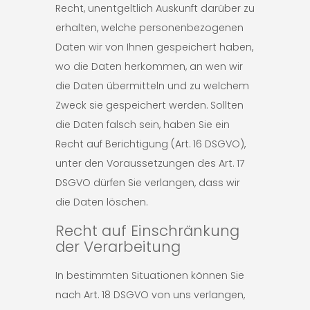
Recht, unentgeltlich Auskunft darüber zu
erhalten, welche personenbezogenen
Daten wir von Ihnen gespeichert haben,
wo die Daten herkommen, an wen wir
die Daten übermitteln und zu welchem
Zweck sie gespeichert werden. Sollten
die Daten falsch sein, haben Sie ein
Recht auf Berichtigung (Art. 16 DSGVO),
unter den Voraussetzungen des Art. 17
DSGVO dürfen Sie verlangen, dass wir
die Daten löschen.
Recht auf Einschränkung
der Verarbeitung
In bestimmten Situationen können Sie
nach Art. 18 DSGVO von uns verlangen,