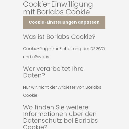
Cookie-Einwilligung
mit Borlabs Cookie
Cookie-Einstellungen anpassen
Was ist Borlabs Cookie?
Cookie-Plugin zur Einhaltung der DSGVO
und ePrivacy
Wer verarbeitet Ihre
Daten?
Nur wir, nicht der Anbieter von Borlabs
Cookie
Wo finden Sie weitere
Informationen über den
Datenschutz bei Borlabs
Cookie?