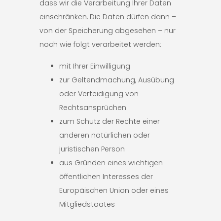
dass wir die Verarbeitung Ihrer Daten
einschränken. Die Daten dürfen dann –
von der Speicherung abgesehen – nur
noch wie folgt verarbeitet werden:
mit Ihrer Einwilligung
zur Geltendmachung, Ausübung
oder Verteidigung von
Rechtsansprüchen
zum Schutz der Rechte einer
anderen natürlichen oder
juristischen Person
aus Gründen eines wichtigen
öffentlichen Interesses der
Europäischen Union oder eines
Mitgliedstaates