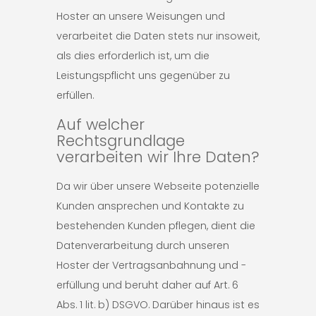
Hoster an unsere Weisungen und
verarbeitet die Daten stets nur insoweit,
als dies erforderlich ist, um die
Leistungspflicht uns gegenüber zu
erfüllen.
Auf welcher
Rechtsgrundlage
verarbeiten wir Ihre Daten?
Da wir über unsere Webseite potenzielle
Kunden ansprechen und Kontakte zu
bestehenden Kunden pflegen, dient die
Datenverarbeitung durch unseren
Hoster der Vertragsanbahnung und -
erfüllung und beruht daher auf Art. 6
Abs. 1 lit. b) DSGVO. Darüber hinaus ist es