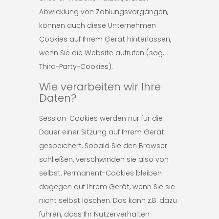
Abwicklung von Zahlungsvorgängen,
können auch diese Unternehmen
Cookies auf Ihrem Gerät hinterlassen,
wenn Sie die Website aufrufen (sog.
Third-Party-Cookies).
Wie verarbeiten wir Ihre
Daten?
Session-Cookies werden nur für die
Dauer einer Sitzung auf Ihrem Gerät
gespeichert. Sobald Sie den Browser
schließen, verschwinden sie also von
selbst. Permanent-Cookies bleiben
dagegen auf Ihrem Gerät, wenn Sie sie
nicht selbst löschen. Das kann z.B. dazu
führen, dass Ihr Nutzerverhalten