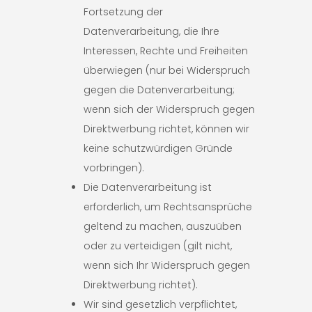
Fortsetzung der
Datenverarbeitung, die Ihre
Interessen, Rechte und Freiheiten
überwiegen (nur bei Widerspruch
gegen die Datenverarbeitung;
wenn sich der Widerspruch gegen
Direktwerbung richtet, können wir
keine schutzwürdigen Gründe
vorbringen).
Die Datenverarbeitung ist
erforderlich, um Rechtsansprüche
geltend zu machen, auszuüben
oder zu verteidigen (gilt nicht,
wenn sich Ihr Widerspruch gegen
Direktwerbung richtet).
Wir sind gesetzlich verpflichtet,