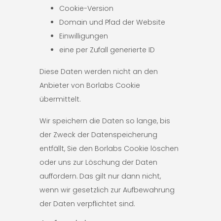
Cookie-Version
Domain und Pfad der Website
Einwilligungen
eine per Zufall generierte ID
Diese Daten werden nicht an den
Anbieter von Borlabs Cookie
übermittelt.
Wir speichern die Daten so lange, bis
der Zweck der Datenspeicherung
entfällt, Sie den Borlabs Cookie löschen
oder uns zur Löschung der Daten
auffordern. Das gilt nur dann nicht,
wenn wir gesetzlich zur Aufbewahrung
der Daten verpflichtet sind.