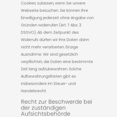
Cookies zulassen, wenn Sie unsere
Webseite besuchen. Sie können Ihre
Einwilligung jederzeit ohne Angabe von
Gründen widerrufen (Art. 7 Abs. 3
DSGVO). Ab dem Zeitpunkt des
Widerrufs dürfen wir Ihre Daten dann
nicht mehr verarbeiten. Einzige
Ausnahme: Wir sind gesetzlich
verpflichtet, die Daten eine bestimmte
Zeit lang aufzubewahren. Solche
Aufbewahrungsfristen gibt es
insbesondere im Steuer- und
Handelsrecht.
Recht zur Beschwerde bei
der zuständigen
Aufsichtsbehörde