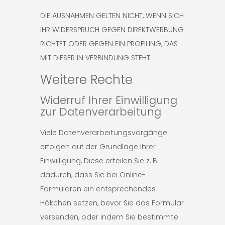
DIE AUSNAHMEN GELTEN NICHT, WENN SICH
IHR WIDERSPRUCH GEGEN DIREKTWERBUNG
RICHTET ODER GEGEN EIN PROFILING, DAS
MIT DIESER IN VERBINDUNG STEHT.
Weitere Rechte
Widerruf Ihrer Einwilligung
zur Datenverarbeitung
Viele Datenverarbeitungsvorgänge
erfolgen auf der Grundlage Ihrer
Einwilligung. Diese erteilen Sie z. B.
dadurch, dass Sie bei Online-
Formularen ein entsprechendes
Häkchen setzen, bevor Sie das Formular
versenden, oder indem Sie bestimmte