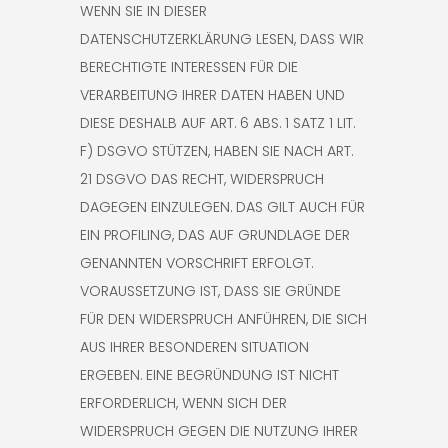
WENN SIE IN DIESER
DATENSCHUTZERKLÄRUNG LESEN, DASS WIR
BERECHTIGTE INTERESSEN FÜR DIE
VERARBEITUNG IHRER DATEN HABEN UND
DIESE DESHALB AUF ART. 6 ABS. 1 SATZ 1 LIT.
F) DSGVO STÜTZEN, HABEN SIE NACH ART.
21 DSGVO DAS RECHT, WIDERSPRUCH
DAGEGEN EINZULEGEN. DAS GILT AUCH FÜR
EIN PROFILING, DAS AUF GRUNDLAGE DER
GENANNTEN VORSCHRIFT ERFOLGT.
VORAUSSETZUNG IST, DASS SIE GRÜNDE
FÜR DEN WIDERSPRUCH ANFÜHREN, DIE SICH
AUS IHRER BESONDEREN SITUATION
ERGEBEN. EINE BEGRÜNDUNG IST NICHT
ERFORDERLICH, WENN SICH DER
WIDERSPRUCH GEGEN DIE NUTZUNG IHRER