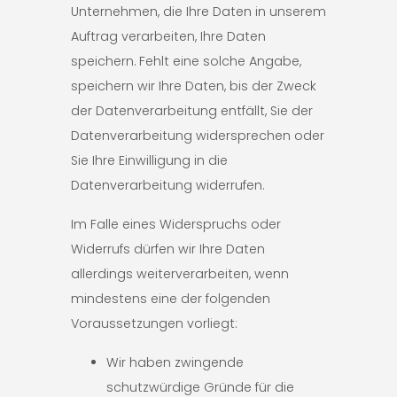
Unternehmen, die Ihre Daten in unserem
Auftrag verarbeiten, Ihre Daten
speichern. Fehlt eine solche Angabe,
speichern wir Ihre Daten, bis der Zweck
der Datenverarbeitung entfällt, Sie der
Datenverarbeitung widersprechen oder
Sie Ihre Einwilligung in die
Datenverarbeitung widerrufen.
Im Falle eines Widerspruchs oder
Widerrufs dürfen wir Ihre Daten
allerdings weiterverarbeiten, wenn
mindestens eine der folgenden
Voraussetzungen vorliegt:
Wir haben zwingende
schutzwürdige Gründe für die