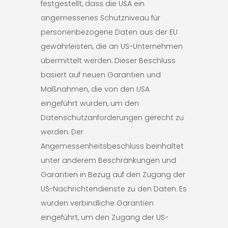
festgestellt, dass die USA ein
angemessenes Schutzniveau für
personenbezogene Daten aus der EU
gewährleisten, die an US-Unternehmen
übermittelt werden. Dieser Beschluss
basiert auf neuen Garantien und
Maßnahmen, die von den USA
eingeführt wurden, um den
Datenschutzanforderungen gerecht zu
werden. Der
Angemessenheitsbeschluss beinhaltet
unter anderem Beschränkungen und
Garantien in Bezug auf den Zugang der
US-Nachrichtendienste zu den Daten. Es
wurden verbindliche Garantien
eingeführt, um den Zugang der US-