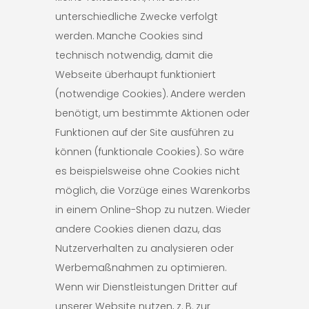
unterschiedliche Zwecke verfolgt
werden. Manche Cookies sind
technisch notwendig, damit die
Webseite überhaupt funktioniert
(notwendige Cookies). Andere werden
benötigt, um bestimmte Aktionen oder
Funktionen auf der Site ausführen zu
können (funktionale Cookies). So wäre
es beispielsweise ohne Cookies nicht
möglich, die Vorzüge eines Warenkorbs
in einem Online-Shop zu nutzen. Wieder
andere Cookies dienen dazu, das
Nutzerverhalten zu analysieren oder
Werbemaßnahmen zu optimieren.
Wenn wir Dienstleistungen Dritter auf
unserer Website nutzen, z. B. zur