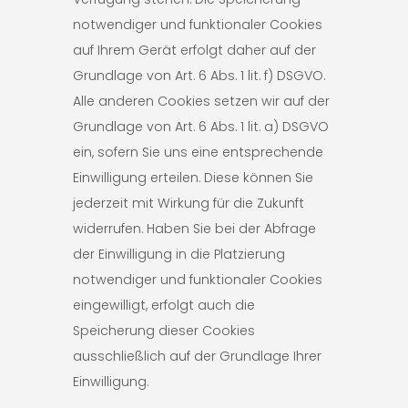
notwendiger und funktionaler Cookies
auf Ihrem Gerät erfolgt daher auf der
Grundlage von Art. 6 Abs. 1 lit. f) DSGVO.
Alle anderen Cookies setzen wir auf der
Grundlage von Art. 6 Abs. 1 lit. a) DSGVO
ein, sofern Sie uns eine entsprechende
Einwilligung erteilen. Diese können Sie
jederzeit mit Wirkung für die Zukunft
widerrufen. Haben Sie bei der Abfrage
der Einwilligung in die Platzierung
notwendiger und funktionaler Cookies
eingewilligt, erfolgt auch die
Speicherung dieser Cookies
ausschließlich auf der Grundlage Ihrer
Einwilligung.