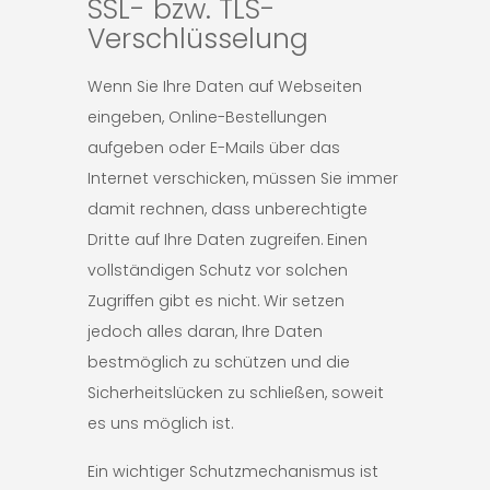
SSL- bzw. TLS-
Verschlüsselung
Wenn Sie Ihre Daten auf Webseiten
eingeben, Online-Bestellungen
aufgeben oder E-Mails über das
Internet verschicken, müssen Sie immer
damit rechnen, dass unberechtigte
Dritte auf Ihre Daten zugreifen. Einen
vollständigen Schutz vor solchen
Zugriffen gibt es nicht. Wir setzen
jedoch alles daran, Ihre Daten
bestmöglich zu schützen und die
Sicherheitslücken zu schließen, soweit
es uns möglich ist.
Ein wichtiger Schutzmechanismus ist