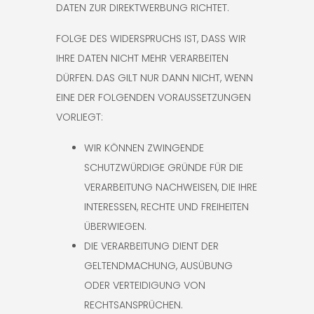
DATEN ZUR DIREKTWERBUNG RICHTET.
FOLGE DES WIDERSPRUCHS IST, DASS WIR
IHRE DATEN NICHT MEHR VERARBEITEN
DÜRFEN. DAS GILT NUR DANN NICHT, WENN
EINE DER FOLGENDEN VORAUSSETZUNGEN
VORLIEGT:
WIR KÖNNEN ZWINGENDE
SCHUTZWÜRDIGE GRÜNDE FÜR DIE
VERARBEITUNG NACHWEISEN, DIE IHRE
INTERESSEN, RECHTE UND FREIHEITEN
ÜBERWIEGEN.
DIE VERARBEITUNG DIENT DER
GELTENDMACHUNG, AUSÜBUNG
ODER VERTEIDIGUNG VON
RECHTSANSPRÜCHEN.