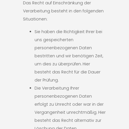
Das Recht auf Einschränkung der
Verarbeitung besteht in den folgenden
Situationen:
Sie haben die Richtigkeit Ihrer bei
uns gespeicherten
personenbezogenen Daten
bestritten und wir benötigen Zeit,
um dies zu überprüfen. Hier
besteht das Recht für die Dauer
der Prüfung.
Die Verarbeitung Ihrer
personenbezogenen Daten
erfolgt zu Unrecht oder war in der
Vergangenheit unrechtmäßig. Hier
besteht das Recht alternativ zur
Löschung der Daten.