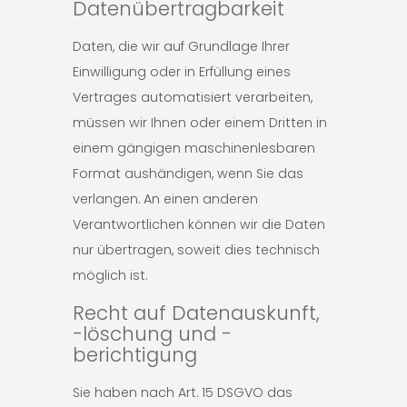
Datenübertragbarkeit
Daten, die wir auf Grundlage Ihrer
Einwilligung oder in Erfüllung eines
Vertrages automatisiert verarbeiten,
müssen wir Ihnen oder einem Dritten in
einem gängigen maschinenlesbaren
Format aushändigen, wenn Sie das
verlangen. An einen anderen
Verantwortlichen können wir die Daten
nur übertragen, soweit dies technisch
möglich ist.
Recht auf Datenauskunft,
-löschung und -
berichtigung
Sie haben nach Art. 15 DSGVO das