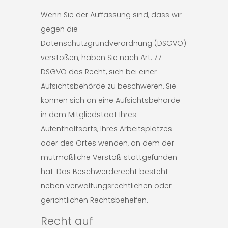
Wenn Sie der Auffassung sind, dass wir
gegen die
Datenschutzgrundverordnung (DSGVO)
verstoßen, haben Sie nach Art. 77
DSGVO das Recht, sich bei einer
Aufsichtsbehörde zu beschweren. Sie
können sich an eine Aufsichtsbehörde
in dem Mitgliedstaat Ihres
Aufenthaltsorts, Ihres Arbeitsplatzes
oder des Ortes wenden, an dem der
mutmaßliche Verstoß stattgefunden
hat. Das Beschwerderecht besteht
neben verwaltungsrechtlichen oder
gerichtlichen Rechtsbehelfen.
Recht auf