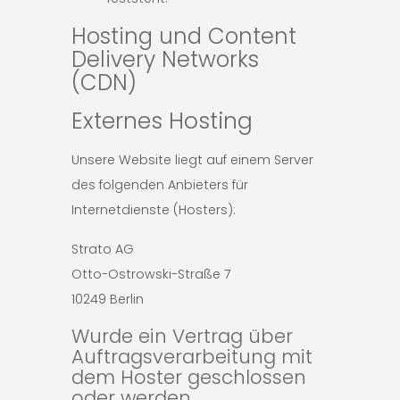
Hosting und Content
Delivery Networks
(CDN)
Externes Hosting
Unsere Website liegt auf einem Server
des folgenden Anbieters für
Internetdienste (Hosters):
Strato AG
Otto-Ostrowski-Straße 7
10249 Berlin
Wurde ein Vertrag über
Auftragsverarbeitung mit
dem Hoster geschlossen
oder werden