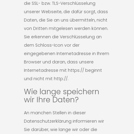
die SSL- bzw. TLS-Verschlüsselung
unserer Webseite, die dafür sorgt, dass
Daten, die Sie an uns übermitteln, nicht
von Dritten mitgelesen werden können.
Sie erkennen die Verschlüsselung an
dem Schloss-Icon vor der
eingegebenen Internetadresse in Ihrem
Browser und daran, dass unsere
Internetadresse mit https:// beginnt
und nicht mit http://.
Wie lange speichern
wir Ihre Daten?
An manchen Stellen in dieser
Datenschutzerklärung informieren wir
Sie darüber, wie lange wir oder die