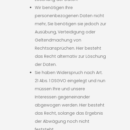
Wir benötigen Ihre
personenbezogenen Daten nicht
mehr, Sie benötigen sie jedoch zur
Ausübung, Verteidigung oder
Geltendmachung von
Rechtsansprüchen. Hier besteht
das Recht alternativ zur Löschung
der Daten.
Sie haben Widerspruch nach Art.
21 Abs. 1 DSGVO eingelegt und nun
müssen Ihre und unsere
Interessen gegeneinander
abgewogen werden. Hier besteht
das Recht, solange das Ergebnis
der Abwägung noch nicht
feststeht.