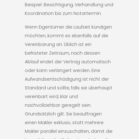
Beispiel: Besichtigung, Verhandlung und
Koordination bis zum Notartermin.
Wenn Eigentümer die Laufzeit kündigen
möchten, kommt es ebenfalls auf die
Vereinbarung an. Üblich ist ein
befristeter Zeitraum, nach dessen
Ablauf endet der Vertrag automatisch
oder kann verlängert werden. Eine
Aufwandsentschädigung ist nicht der
Standard und sollte, falls sie überhaupt
vereinbart wird, klar und
nachvollziehbar geregelt sein.
Grundsätzlich gilt: Sie beauftragen
einen Makler exklusiv, statt mehrere
Makler parallel einzuschalten, damit die