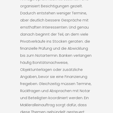
organisiert Besichtigungen gezielt.
Dadurch entstehen weniger Termine,
aber deutlich bessere Gespräche mit
ernsthaften Interessenten. Und genau
danach beginnt der Teil, an dem viele
Privatverkäufe ins Stocken geraten: die
finanzielle Prüfung und die Abwicklung
bis zum Notartermin. Banken verlangen
häufig Bonitätsnachweise,
Objektunterlagen oder zusätzliche
Angaben, bevor sie eine Finanzierung
freigeben. Gleichzeitig müssen Termine,
Rückfragen und Absprachen mit Notar
und Beteiligten koordiniert werden. Ein
Makleralleinauftrag sorgt dafür, dass
diese Themen gebündelt gesteuert