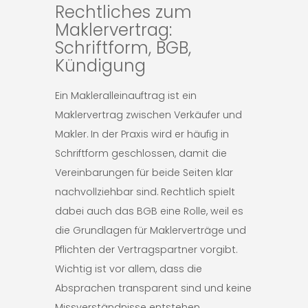
Rechtliches zum
Maklervertrag:
Schriftform, BGB,
Kündigung
Ein Makleralleinauftrag ist ein
Maklervertrag zwischen Verkäufer und
Makler. In der Praxis wird er häufig in
Schriftform geschlossen, damit die
Vereinbarungen für beide Seiten klar
nachvollziehbar sind. Rechtlich spielt
dabei auch das BGB eine Rolle, weil es
die Grundlagen für Maklerverträge und
Pflichten der Vertragspartner vorgibt.
Wichtig ist vor allem, dass die
Absprachen transparent sind und keine
Missverständnisse entstehen.