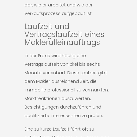
dar, wie er arbeitet und wie der
Verkaufsprozess aufgebaut ist.
Laufzeit und
Vertragslaufzeit eines
Makleralleinauftrags
In der Praxis wird häufig eine
Vertragslaufzeit von drei bis sechs
Monate vereinbart. Diese Laufzeit gibt
dem Makler ausreichend Zeit, die
Immobilie professionell zu vermarkten,
Marktreaktionen auszuwerten,
Besichtigungen durchzuführen und
qualifizierte Interessenten zu prüfen.
Eine zu kurze Laufzeit führt oft zu