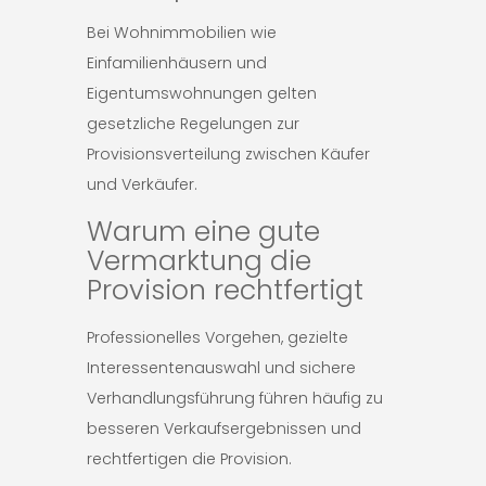
Bei Wohnimmobilien wie
Einfamilienhäusern und
Eigentumswohnungen gelten
gesetzliche Regelungen zur
Provisionsverteilung zwischen Käufer
und Verkäufer.
Warum eine gute
Vermarktung die
Provision rechtfertigt
Professionelles Vorgehen, gezielte
Interessentenauswahl und sichere
Verhandlungsführung führen häufig zu
besseren Verkaufsergebnissen und
rechtfertigen die Provision.