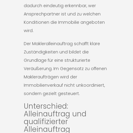
dadurch eindeutig erkennbar, wer
Ansprechpartner ist und zu welchen
Konditionen die Immobilie angeboten
wird.
Der Makleralleinauftrag schafft klare
Zuständigkeiten und bildet die
Grundlage für eine strukturierte
Veräußerung. Im Gegensatz zu offenen
Makleraufträgen wird der
Immobilienverkauf nicht unkoordiniert,
sondern gezielt gesteuert.
Unterschied:
Alleinauftrag und
qualifizierter
Alleinauftrag