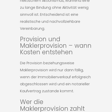
hektischem Aktionismus, während eine
zu lange Bindung ohne Aktivität wenig
sinnvoll ist. Entscheidend ist eine
realistische und nachvollziehbare
Vereinbarung.
Provision und
Maklerprovision – wann
Kosten entstehen
Die Provision beziehungsweise
Maklerprovision wird nur dann fällig,
wenn der Immobilienverkauf erfolgreich
abgeschlossen wird und ein notarieller
Kaufvertrag zustande kommt.
Wer die
Maklerprovision zahlt