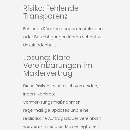
Risiko: Fehlende
Transparenz
Fehlende Rückmeldungen zu Anfragen
oder Besichtigungen führen schnell zu
Unzufriedenheit.
Lösung: Klare
Vereinbarungen im
Maklervertrag
Diese Risiken lassen sich vermeiden,
indem konkrete
Vermarktungsmaßnahmen,
regelmäßige Updates und eine
realistische Auftragsdauer vereinbart
werden. Ein seriöser Makler legt offen