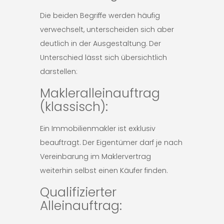
Die beiden Begriffe werden häufig
verwechselt, unterscheiden sich aber
deutlich in der Ausgestaltung. Der
Unterschied lässt sich übersichtlich
darstellen:
Makleralleinauftrag
(klassisch):
Ein Immobilienmakler ist exklusiv
beauftragt. Der Eigentümer darf je nach
Vereinbarung im Maklervertrag
weiterhin selbst einen Käufer finden.
Qualifizierter
Alleinauftrag: