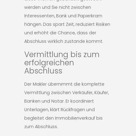
werden und Sie nicht zwischen
Interessenten, Bank und Papierkram
hängen. Das spart Zeit, reduziert Risiken
und erhöht die Chance, dass der
Abschluss wirklich zustande kommt.
Vermittlung bis zum
erfolgreichen
Abschluss
Der Makler übernimmt die komplette
Vermittlung zwischen Verkäufer, Käufer,
Banken und Notar. Er koordiniert
Unterlagen, klärt Rückfragen und
begleitet den Immobilienverkauf bis
zum Abschluss.