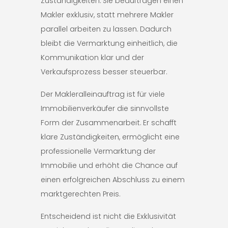
Zuständigkeiten. Sie beauftragen einen
Makler exklusiv, statt mehrere Makler
parallel arbeiten zu lassen. Dadurch
bleibt die Vermarktung einheitlich, die
Kommunikation klar und der
Verkaufsprozess besser steuerbar.
Der Makleralleinauftrag ist für viele
Immobilienverkäufer die sinnvollste
Form der Zusammenarbeit. Er schafft
klare Zuständigkeiten, ermöglicht eine
professionelle Vermarktung der
Immobilie und erhöht die Chance auf
einen erfolgreichen Abschluss zu einem
marktgerechten Preis.
Entscheidend ist nicht die Exklusivität