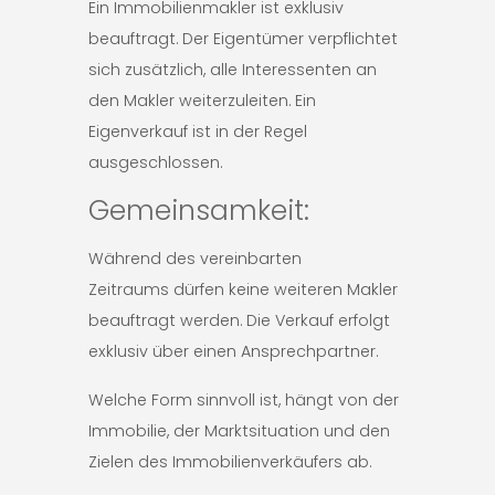
Ein Immobilienmakler ist exklusiv
beauftragt. Der Eigentümer verpflichtet
sich zusätzlich, alle Interessenten an
den Makler weiterzuleiten. Ein
Eigenverkauf ist in der Regel
ausgeschlossen.
Gemeinsamkeit:
Während des vereinbarten
Zeitraums dürfen keine weiteren Makler
beauftragt werden. Die Verkauf erfolgt
exklusiv über einen Ansprechpartner.
Welche Form sinnvoll ist, hängt von der
Immobilie, der Marktsituation und den
Zielen des Immobilienverkäufers ab.