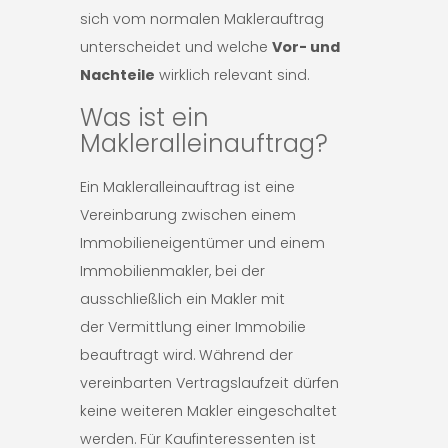
sich vom normalen Maklerauftrag
unterscheidet und welche
Vor- und
Nachteile
wirklich relevant sind.
Was ist ein
Makleralleinauftrag?
Ein Makleralleinauftrag ist eine
Vereinbarung zwischen einem
Immobilieneigentümer und einem
Immobilienmakler, bei der
ausschließlich ein Makler mit
der Vermittlung einer Immobilie
beauftragt wird. Während der
vereinbarten Vertragslaufzeit dürfen
keine weiteren Makler eingeschaltet
werden. Für Kaufinteressenten ist