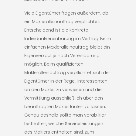
Viele Eigentümer fragen außerdem, ob
ein Makleralleinauftrag verpflichtet.
Entscheidend ist die konkrete
Individualvereinbarung im Vertrag. Beim
einfachen Makleralleinauftrag bleibt ein
Eigenverkauf je nach Vereinbarung
möglich. Beim qualifizierten
Makleralleinauftrag verpflichtet sich der
Eigentümer in der Regel, Interessenten
an den Makler zu verweisen und die
Vermittlung ausschließlich über den
beauftragten Makler laufen zu lassen.
Genau deshalb sollte man vorab klar
festhalten, welche Serviceleistungen
des Maklers enthalten sind, zum