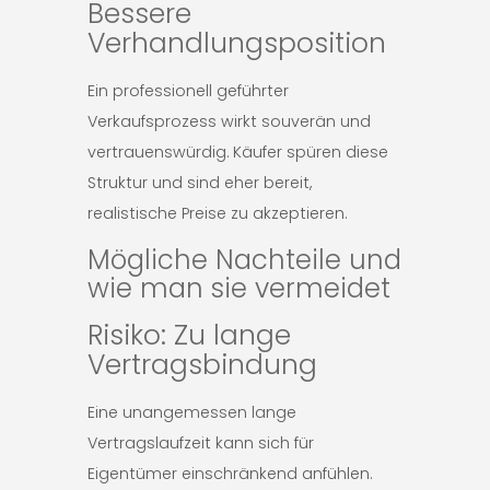
Bessere
Verhandlungsposition
Ein professionell geführter
Verkaufsprozess wirkt souverän und
vertrauenswürdig. Käufer spüren diese
Struktur und sind eher bereit,
realistische Preise zu akzeptieren.
Mögliche Nachteile und
wie man sie vermeidet
Risiko: Zu lange
Vertragsbindung
Eine unangemessen lange
Vertragslaufzeit kann sich für
Eigentümer einschränkend anfühlen.