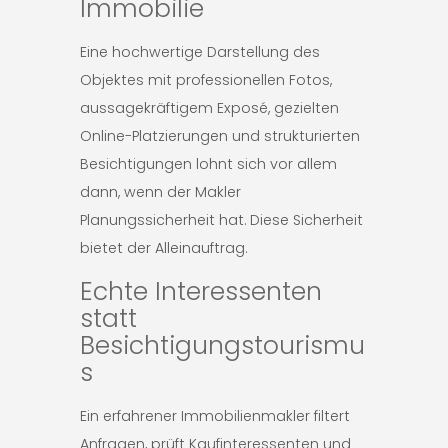
Immobilie
Eine hochwertige Darstellung des
Objektes mit professionellen Fotos,
aussagekräftigem Exposé, gezielten
Online-Platzierungen und strukturierten
Besichtigungen lohnt sich vor allem
dann, wenn der Makler
Planungssicherheit hat. Diese Sicherheit
bietet der Alleinauftrag.
Echte Interessenten
statt
Besichtigungstourismu
s
Ein erfahrener Immobilienmakler filtert
Anfragen, prüft Kaufinteressenten und