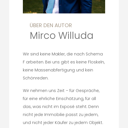
ÜBER DEN AUTOR
Mirco Willuda
Wir sind keine Makler, die nach Schema
F arbeiten. Bei uns gibt es keine Floskeln,
keine Massenabfertigung und kein
Schönreden.
Wir nehmen uns Zeit – für Gespräche,
für eine ehrliche Einschätzung, für all
das, was nicht im Exposé steht. Denn
nicht jede Immobilie passt zu jedem,
und nicht jeder Käufer zu jedem Objekt.