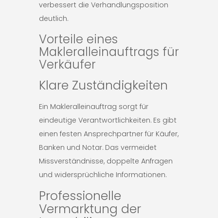
verbessert die Verhandlungsposition
deutlich.
Vorteile eines
Makleralleinauftrags für
Verkäufer
Klare Zuständigkeiten
Ein Makleralleinauftrag sorgt für
eindeutige Verantwortlichkeiten. Es gibt
einen festen Ansprechpartner für Käufer,
Banken und Notar. Das vermeidet
Missverständnisse, doppelte Anfragen
und widersprüchliche Informationen.
Professionelle
Vermarktung der