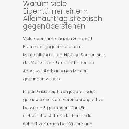
Warum viele
Eigentümer einem
Alleinauftrag skeptisch
gegenüberstehen
Viele Eigentümer haben zunächst
Bedenken gegenüber einem
Makleralleinauftrag. Häufige Sorgen sind
der Verlust von Flexibilität oder die
Angst, zu stark an einen Makler
gebunden zu sein.
In der Praxis zeigt sich jedoch, dass
gerade diese klare Vereinbarung oft zu
besseren Ergebnissen führt. Ein
einheitlicher Auftritt der Immobilie
schafft Vertrauen bei Käufern und