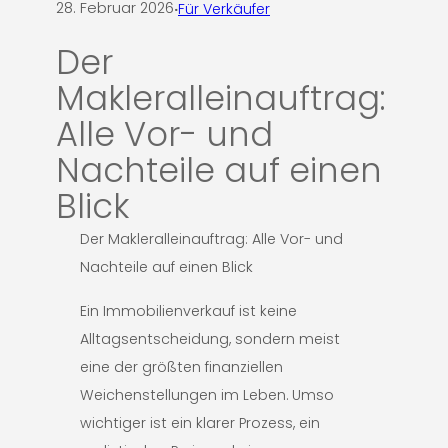
28. Februar 2026
·
Für Verkäufer
Der
Makleralleinauftrag:
Alle Vor- und
Nachteile auf einen
Blick
Der Makleralleinauftrag: Alle Vor- und
Nachteile auf einen Blick
Ein Immobilienverkauf ist keine
Alltagsentscheidung, sondern meist
eine der größten finanziellen
Weichenstellungen im Leben. Umso
wichtiger ist ein klarer Prozess, ein