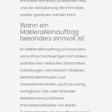
Immobilie einheitlich präsentiert wird
und die Veräußerung der Immobilie
sauber gesteuert werden kann.
Wann ein
Makleralleinauftrag
besonders sinnvoll ist
Ein Makleralleinauftrag ist besonders
sinnvoll bei hochwertigen Immobilien,
zeitkritischen Verkäufen, Erbschaften,
Scheidungen, vermieteten Objekten,
Mehrfamilienhäusern und
Gewerbeimmobilien. Auch bei wenig
verfügbarer Zeit oder fehlender
Marktkenntnis profitieren
Immobilienverkäufer von klaren