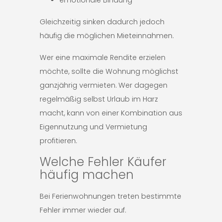
emotionale Bindung
Gleichzeitig sinken dadurch jedoch
häufig die möglichen Mieteinnahmen.
Wer eine maximale Rendite erzielen
möchte, sollte die Wohnung möglichst
ganzjährig vermieten. Wer dagegen
regelmäßig selbst Urlaub im Harz
macht, kann von einer Kombination aus
Eigennutzung und Vermietung
profitieren.
Welche Fehler Käufer
häufig machen
Bei Ferienwohnungen treten bestimmte
Fehler immer wieder auf.