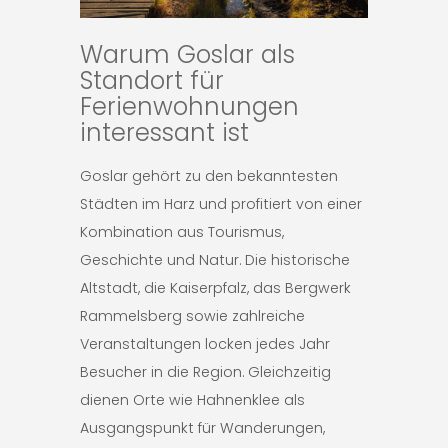
Warum Goslar als
Standort für
Ferienwohnungen
interessant ist
Goslar gehört zu den bekanntesten
Städten im Harz und profitiert von einer
Kombination aus Tourismus,
Geschichte und Natur. Die historische
Altstadt, die Kaiserpfalz, das Bergwerk
Rammelsberg sowie zahlreiche
Veranstaltungen locken jedes Jahr
Besucher in die Region. Gleichzeitig
dienen Orte wie Hahnenklee als
Ausgangspunkt für Wanderungen,