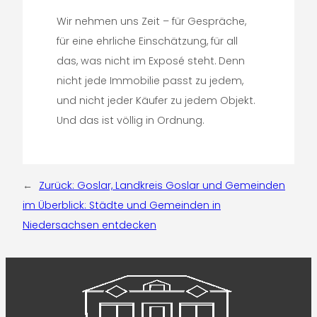
Wir nehmen uns Zeit – für Gespräche,
für eine ehrliche Einschätzung, für all
das, was nicht im Exposé steht. Denn
nicht jede Immobilie passt zu jedem,
und nicht jeder Käufer zu jedem Objekt.
Und das ist völlig in Ordnung.
←
Zurück:
Goslar, Landkreis Goslar und Gemeinden
im Überblick: Städte und Gemeinden in
Niedersachsen entdecken