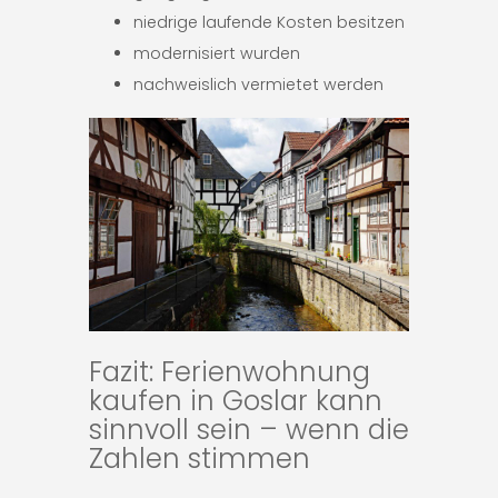
niedrige laufende Kosten besitzen
modernisiert wurden
nachweislich vermietet werden
Fazit: Ferienwohnung
kaufen in Goslar kann
sinnvoll sein – wenn die
Zahlen stimmen