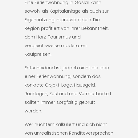
Eine Ferienwohnung in Goslar kann
sowohl als Kapitalanlage als auch zur
Eigennutzung interessant sein. Die
Region profitiert von ihrer Bekanntheit,
dem Harz-Tourismus und
vergleichsweise moderaten
Kaufpreisen.
Entscheidend ist jedoch nicht die Idee
einer Ferienwohnung, sondern das
konkrete Objekt. Lage, Hausgeld,
Rücklagen, Zustand und Vermietbarkeit
sollten immer sorgfältig geprüft
werden.
Wer nüchtern kalkuliert und sich nicht
von unrealistischen Renditeversprechen