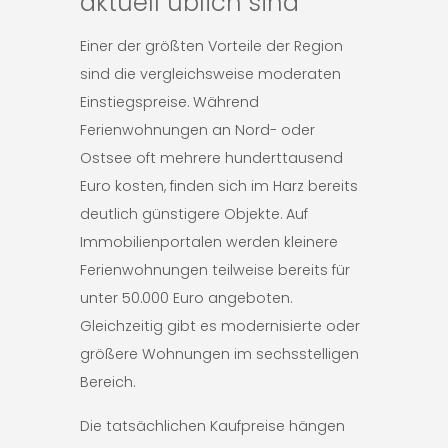
aktuell üblich sind
Einer der größten Vorteile der Region
sind die vergleichsweise moderaten
Einstiegspreise. Während
Ferienwohnungen an Nord- oder
Ostsee oft mehrere hunderttausend
Euro kosten, finden sich im Harz bereits
deutlich günstigere Objekte. Auf
Immobilienportalen werden kleinere
Ferienwohnungen teilweise bereits für
unter 50.000 Euro angeboten.
Gleichzeitig gibt es modernisierte oder
größere Wohnungen im sechsstelligen
Bereich.
Die tatsächlichen Kaufpreise hängen