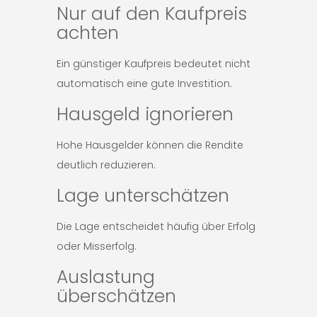
Nur auf den Kaufpreis
achten
Ein günstiger Kaufpreis bedeutet nicht
automatisch eine gute Investition.
Hausgeld ignorieren
Hohe Hausgelder können die Rendite
deutlich reduzieren.
Lage unterschätzen
Die Lage entscheidet häufig über Erfolg
oder Misserfolg.
Auslastung
überschätzen