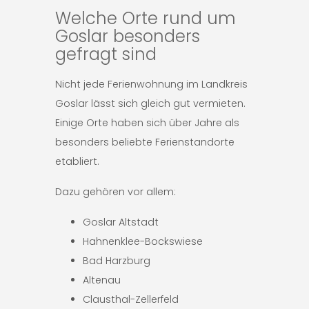
Welche Orte rund um
Goslar besonders
gefragt sind
Nicht jede Ferienwohnung im Landkreis
Goslar lässt sich gleich gut vermieten.
Einige Orte haben sich über Jahre als
besonders beliebte Ferienstandorte
etabliert.
Dazu gehören vor allem:
Goslar Altstadt
Hahnenklee-Bockswiese
Bad Harzburg
Altenau
Clausthal-Zellerfeld