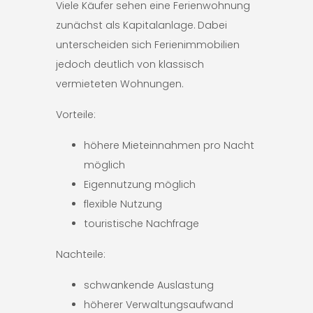
Viele Käufer sehen eine Ferienwohnung
zunächst als Kapitalanlage. Dabei
unterscheiden sich Ferienimmobilien
jedoch deutlich von klassisch
vermieteten Wohnungen.
Vorteile:
höhere Mieteinnahmen pro Nacht
möglich
Eigennutzung möglich
flexible Nutzung
touristische Nachfrage
Nachteile:
schwankende Auslastung
höherer Verwaltungsaufwand