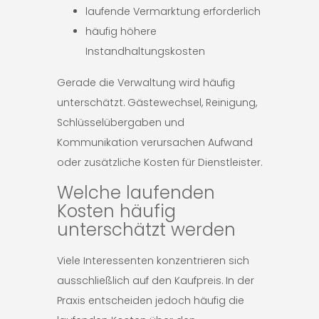
laufende Vermarktung erforderlich
häufig höhere
Instandhaltungskosten
Gerade die Verwaltung wird häufig
unterschätzt. Gästewechsel, Reinigung,
Schlüsselübergaben und
Kommunikation verursachen Aufwand
oder zusätzliche Kosten für Dienstleister.
Welche laufenden
Kosten häufig
unterschätzt werden
Viele Interessenten konzentrieren sich
ausschließlich auf den Kaufpreis. In der
Praxis entscheiden jedoch häufig die