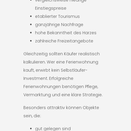
vergleichsweise niedrige
Einstiegspreise
etablierter Tourismus
ganzjährige Nachfrage
hohe Bekanntheit des Harzes
zahlreiche Freizeitangebote
Gleichzeitig sollten Käufer realistisch
kalkulieren. Wer eine Ferienwohnung
kauft, erwirbt kein Selbstläufer-
Investment. Erfolgreiche
Ferienwohnungen benötigen Pflege,
Vermarktung und eine klare Strategie.
Besonders attraktiv können Objekte
sein, die:
gut gelegen sind