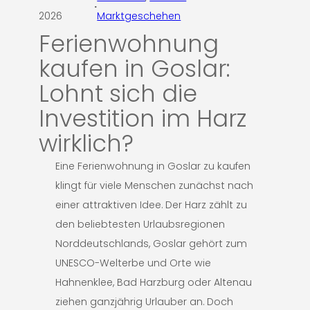
·
2026
Marktgeschehen
Ferienwohnung
kaufen in Goslar:
Lohnt sich die
Investition im Harz
wirklich?
Eine Ferienwohnung in Goslar zu kaufen
klingt für viele Menschen zunächst nach
einer attraktiven Idee. Der Harz zählt zu
den beliebtesten Urlaubsregionen
Norddeutschlands, Goslar gehört zum
UNESCO-Welterbe und Orte wie
Hahnenklee, Bad Harzburg oder Altenau
ziehen ganzjährig Urlauber an. Doch