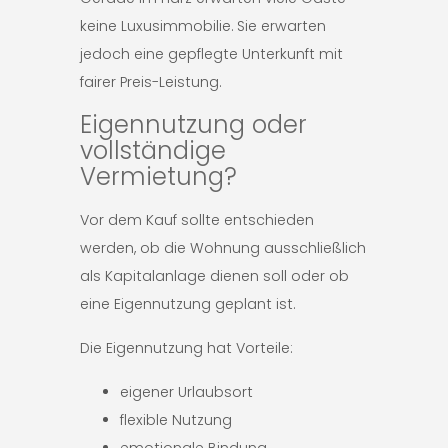
keine Luxusimmobilie. Sie erwarten
jedoch eine gepflegte Unterkunft mit
fairer Preis-Leistung.
Eigennutzung oder
vollständige
Vermietung?
Vor dem Kauf sollte entschieden
werden, ob die Wohnung ausschließlich
als Kapitalanlage dienen soll oder ob
eine Eigennutzung geplant ist.
Die Eigennutzung hat Vorteile:
eigener Urlaubsort
flexible Nutzung