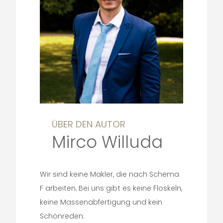
ÜBER DEN AUTOR
Mirco Willuda
Wir sind keine Makler, die nach Schema
F arbeiten. Bei uns gibt es keine Floskeln,
keine Massenabfertigung und kein
Schönreden.