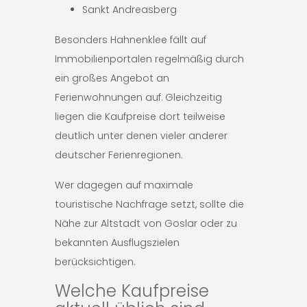
Sankt Andreasberg
Besonders Hahnenklee fällt auf
Immobilienportalen regelmäßig durch
ein großes Angebot an
Ferienwohnungen auf. Gleichzeitig
liegen die Kaufpreise dort teilweise
deutlich unter denen vieler anderer
deutscher Ferienregionen.
Wer dagegen auf maximale
touristische Nachfrage setzt, sollte die
Nähe zur Altstadt von Goslar oder zu
bekannten Ausflugszielen
berücksichtigen.
Welche Kaufpreise