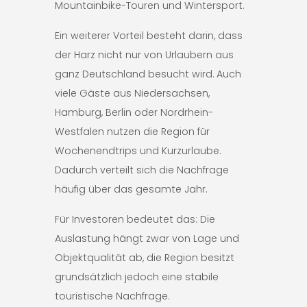
Mountainbike-Touren und Wintersport.
Ein weiterer Vorteil besteht darin, dass
der Harz nicht nur von Urlaubern aus
ganz Deutschland besucht wird. Auch
viele Gäste aus Niedersachsen,
Hamburg, Berlin oder Nordrhein-
Westfalen nutzen die Region für
Wochenendtrips und Kurzurlaube.
Dadurch verteilt sich die Nachfrage
häufig über das gesamte Jahr.
Für Investoren bedeutet das: Die
Auslastung hängt zwar von Lage und
Objektqualität ab, die Region besitzt
grundsätzlich jedoch eine stabile
touristische Nachfrage.