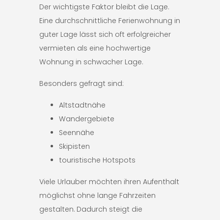
Der wichtigste Faktor bleibt die Lage.
Eine durchschnittliche Ferienwohnung in
guter Lage lässt sich oft erfolgreicher
vermieten als eine hochwertige
Wohnung in schwacher Lage.
Besonders gefragt sind:
Altstadtnähe
Wandergebiete
Seennähe
Skipisten
touristische Hotspots
Viele Urlauber möchten ihren Aufenthalt
möglichst ohne lange Fahrzeiten
gestalten. Dadurch steigt die