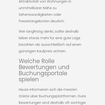
Attraktivität von Wohnungen in
unmittelbarer Nähe zu
Sehenswürdigkeiten oder
Freizeitangeboten deutlich.
Wer langfristig denkt, sollte deshalb
lieber etwas mehr für eine gute Lage
bezahlen als ausschließlich auf einen
günstigen Kaufpreis achten.
Welche Rolle
Bewertungen und
Buchungsportale
spielen
Heute informieren sich die meisten
Gäste über Buchungsplattformen. Gute
Bewertungen sind deshalb oft wichtiger