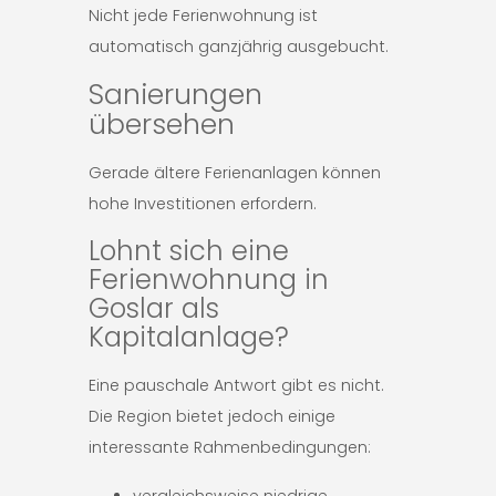
Nicht jede Ferienwohnung ist
automatisch ganzjährig ausgebucht.
Sanierungen
übersehen
Gerade ältere Ferienanlagen können
hohe Investitionen erfordern.
Lohnt sich eine
Ferienwohnung in
Goslar als
Kapitalanlage?
Eine pauschale Antwort gibt es nicht.
Die Region bietet jedoch einige
interessante Rahmenbedingungen: