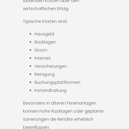
laufenden Kosten über den
wirtschaftlichen Erfolg.
Typische Kosten sind:
Hausgeld
Rücklagen
Strom
Internet
Versicherungen
Reinigung
Buchungsplattformen
Instandhaltung
Besonders in älteren Ferienanlagen
können hohe Rücklagen oder geplante
Sanierungen die Rendite erheblich
beeinflussen.