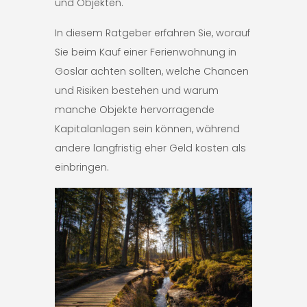
und Objekten.
In diesem Ratgeber erfahren Sie, worauf
Sie beim Kauf einer Ferienwohnung in
Goslar achten sollten, welche Chancen
und Risiken bestehen und warum
manche Objekte hervorragende
Kapitalanlagen sein können, während
andere langfristig eher Geld kosten als
einbringen.