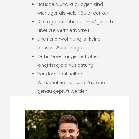
Hausgeld und Rücklagen sind
wichtiger als viele Käufer denken.
Die Lage entscheidet maßgeblich
über die Vermietbarkeit.
Eine Ferienwohnung ist keine
passive Geldanlage.
Gute Bewertungen erhöhen
langfristig die Auslastung.
Vor dem Kauf sollten
Wirtschaftlichkeit und Zustand
genau geprüft werden.