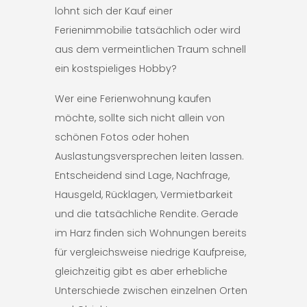
lohnt sich der Kauf einer
Ferienimmobilie tatsächlich oder wird
aus dem vermeintlichen Traum schnell
ein kostspieliges Hobby?
Wer eine Ferienwohnung kaufen
möchte, sollte sich nicht allein von
schönen Fotos oder hohen
Auslastungsversprechen leiten lassen.
Entscheidend sind Lage, Nachfrage,
Hausgeld, Rücklagen, Vermietbarkeit
und die tatsächliche Rendite. Gerade
im Harz finden sich Wohnungen bereits
für vergleichsweise niedrige Kaufpreise,
gleichzeitig gibt es aber erhebliche
Unterschiede zwischen einzelnen Orten