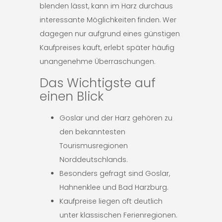
blenden lässt, kann im Harz durchaus
interessante Möglichkeiten finden. Wer
dagegen nur aufgrund eines günstigen
Kaufpreises kauft, erlebt später häufig
unangenehme Überraschungen.
Das Wichtigste auf
einen Blick
Goslar und der Harz gehören zu
den bekanntesten
Tourismusregionen
Norddeutschlands.
Besonders gefragt sind Goslar,
Hahnenklee und Bad Harzburg.
Kaufpreise liegen oft deutlich
unter klassischen Ferienregionen.