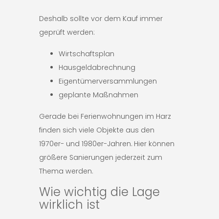
Deshalb sollte vor dem Kauf immer
geprüft werden:
Wirtschaftsplan
Hausgeldabrechnung
Eigentümerversammlungen
geplante Maßnahmen
Gerade bei Ferienwohnungen im Harz
finden sich viele Objekte aus den
1970er- und 1980er-Jahren. Hier können
größere Sanierungen jederzeit zum
Thema werden.
Wie wichtig die Lage
wirklich ist