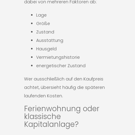
dabei von mehreren Faktoren ab:
Lage
Größe
Zustand
Ausstattung
Hausgeld
Vermietungshistorie
energetischer Zustand
Wer ausschließlich auf den Kaufpreis
achtet, übersieht häufig die späteren
laufenden Kosten.
Ferienwohnung oder
klassische
Kapitalanlage?